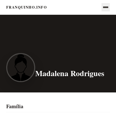
FRANQUINHO.INFO
Madalena Rodrigues
Família