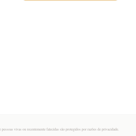
 pessoas vivas ou recentemente falecidas são protegidos por razões de privacidade.