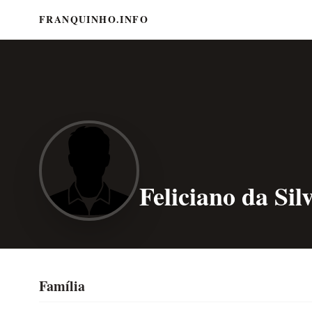
FRANQUINHO.INFO
Feliciano da Sil
Família