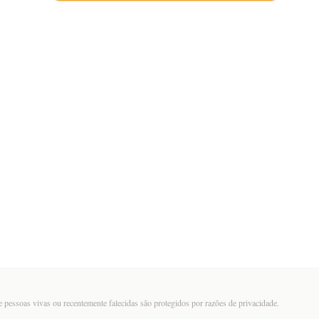
 pessoas vivas ou recentemente falecidas são protegidos por razões de privacidade.