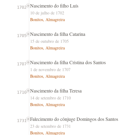
Nascimento do filho Luís
1702
10 de julho de 1702
Bonitos, Almagreira
Nascimento da filha Catarina
1705
15 de outubro de 1705
Bonitos, Almagreira
Nascimento da filha Cristina dos Santos
1707
1 de novembro de 1707
Bonitos, Almagreira
Nascimento da filha Teresa
1710
14 de setembro de 1710
Bonitos, Almagreira
Falecimento do cônjuge Domingos dos Santos
1731
23 de setembro de 1731
Bonitos, Almagreira