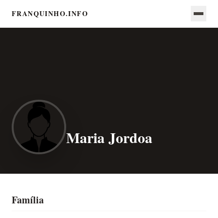
FRANQUINHO.INFO
Maria Jordoa
Família