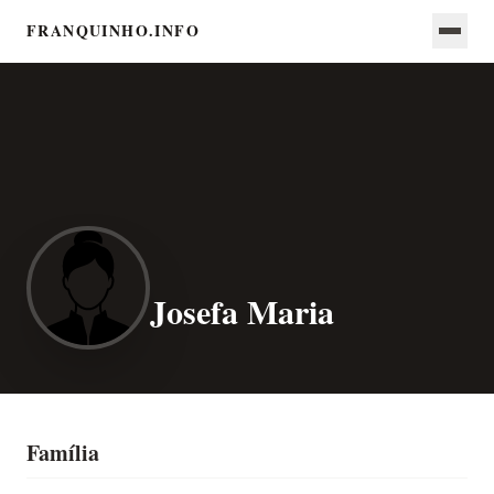
FRANQUINHO.INFO
Josefa Maria
Família