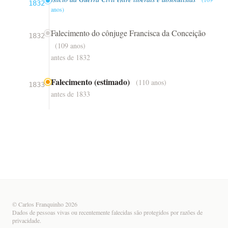
1832
anos)
Falecimento do cônjuge Francisca da Conceição
1832
(109 anos)
antes de 1832
Falecimento (estimado)
(110 anos)
1833
antes de 1833
© Carlos Franquinho 2026
Dados de pessoas vivas ou recentemente falecidas são protegidos por razões de
privacidade.