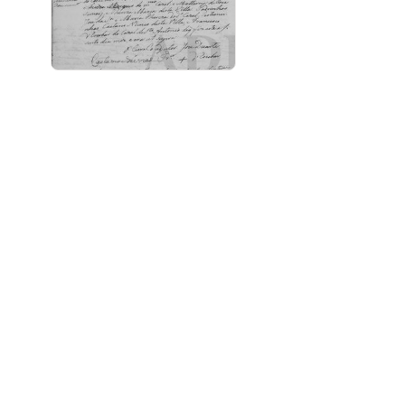
Registo de Nascimento