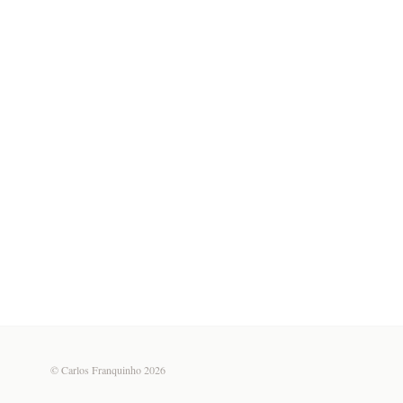
© Carlos Franquinho 2026