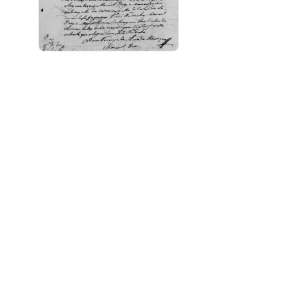
Registo de Nascimento