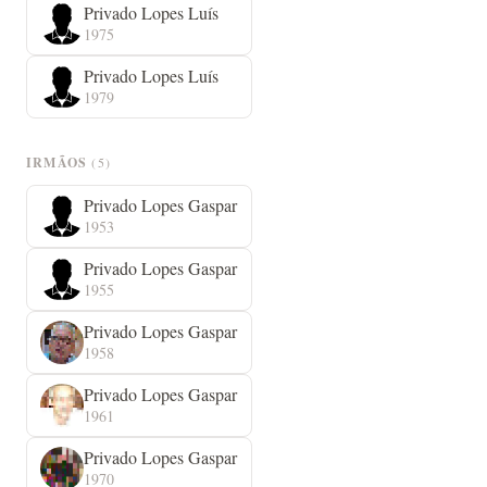
Privado Lopes Luís
1975
Privado Lopes Luís
1979
IRMÃOS
(5)
Privado Lopes Gaspar
1953
Privado Lopes Gaspar
1955
Privado Lopes Gaspar
1958
Privado Lopes Gaspar
1961
Privado Lopes Gaspar
1970