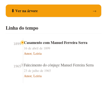
Ver na árvore
→
Linha do tempo
Casamento com Manuel Ferreira Serra
1899
16 de abril de 1899
Amor, Leiria
Falecimento do cônjuge Manuel Ferreira Serra
1965
23 de julho de 1965
Amor, Leiria