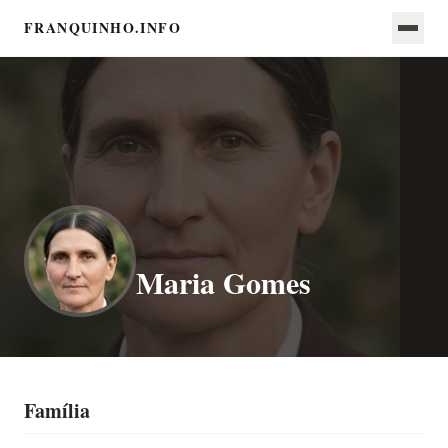
FRANQUINHO.INFO
Maria Gomes
Família