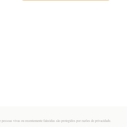
 pessoas vivas ou recentemente falecidas são protegidos por razões de privacidade.