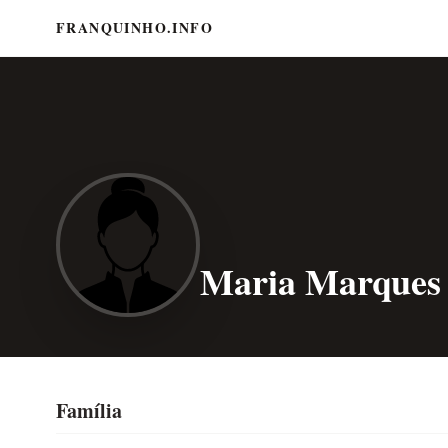
FRANQUINHO.INFO
Maria Marques
Família