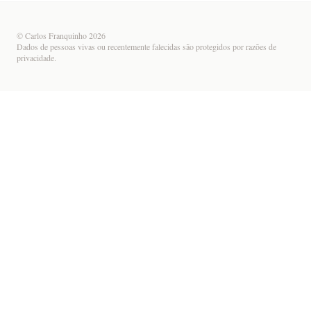
© Carlos Franquinho 2026
Dados de pessoas vivas ou recentemente falecidas são protegidos por razões de
privacidade.