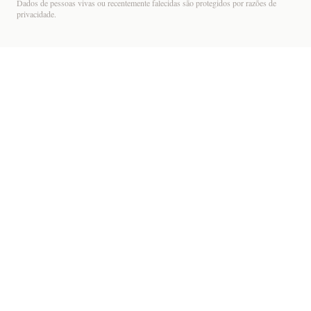
Dados de pessoas vivas ou recentemente falecidas são protegidos por razões de
privacidade.